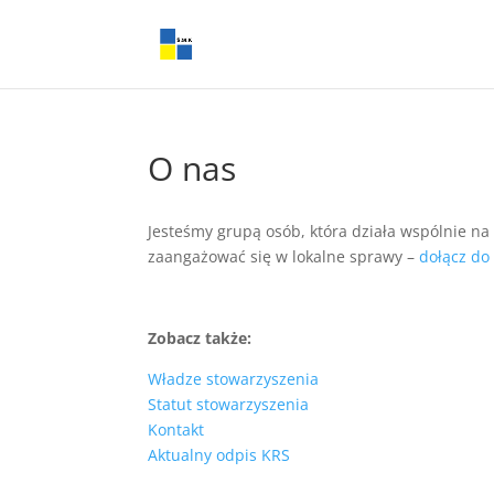
O nas
Jesteśmy grupą osób, która działa wspólnie na 
zaangażować się w lokalne sprawy –
dołącz do
Zobacz także:
Władze stowarzyszenia
Statut stowarzyszenia
Kontakt
Aktualny odpis KRS